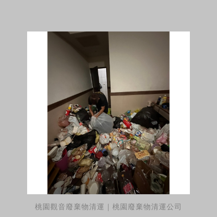
桃園觀音廢棄物清運｜桃園廢棄物清運公司