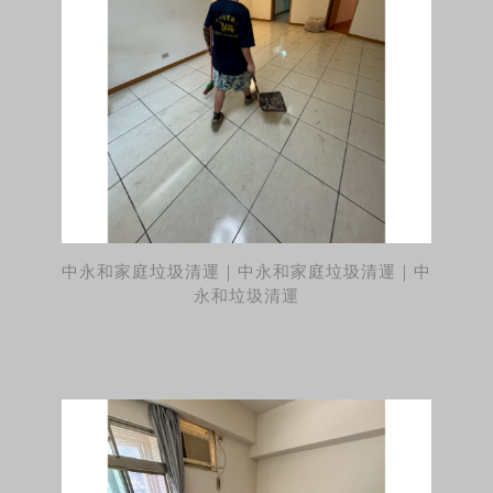
中永和家庭垃圾清運｜中永和家庭垃圾清運｜中
永和垃圾清運