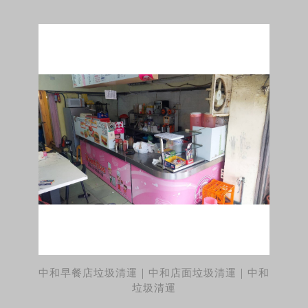
中和早餐店垃圾清運｜中和店面垃圾清運｜中和
垃圾清運