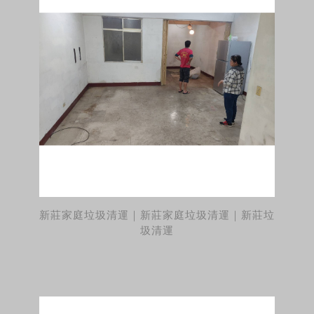
新莊家庭垃圾清運｜新莊家庭垃圾清運｜新莊垃
圾清運