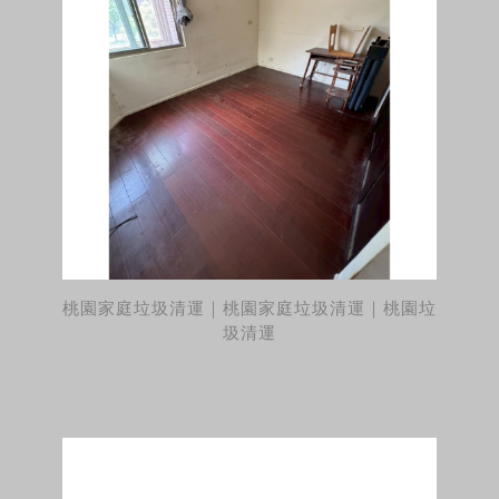
桃園家庭垃圾清運｜桃園家庭垃圾清運｜桃園垃
圾清運