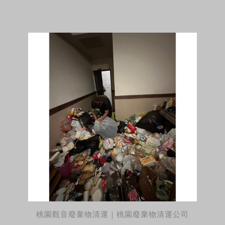
桃園觀音廢棄物清運｜桃園廢棄物清運公司