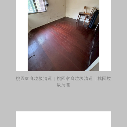
桃園家庭垃圾清運｜桃園家庭垃圾清運｜桃園垃
圾清運