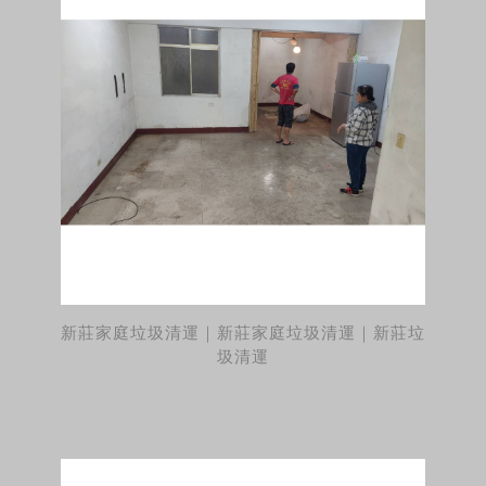
新莊家庭垃圾清運｜新莊家庭垃圾清運｜新莊垃
圾清運