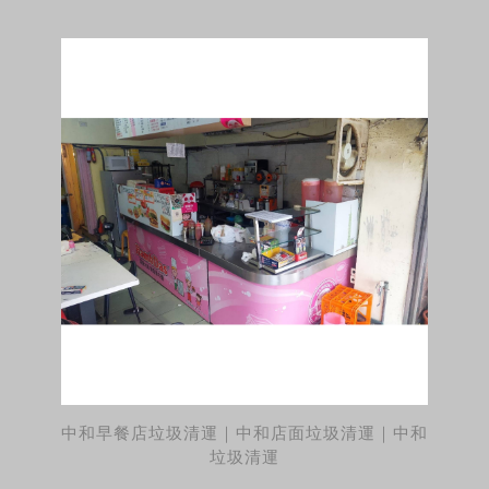
中和早餐店垃圾清運｜中和店面垃圾清運｜中和
垃圾清運